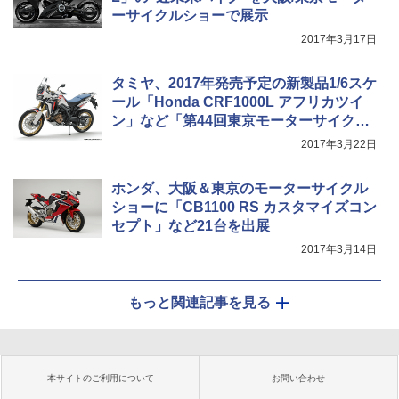
ーサイクルショーで展示
2017年3月17日
タミヤ、2017年発売予定の新製品1/6スケ
ール「Honda CRF1000L アフリカツイ
ン」など「第44回東京モーターサイクル
ショー」出展
2017年3月22日
ホンダ、大阪＆東京のモーターサイクル
ショーに「CB1100 RS カスタマイズコン
セプト」など21台を出展
2017年3月14日
もっと関連記事を見る
本サイトのご利用について
お問い合わせ