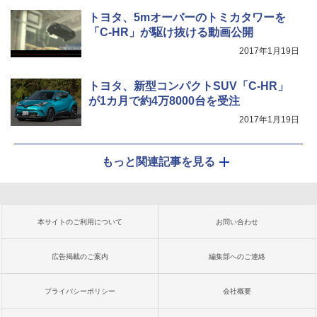
トヨタ、5mオーバーのトミカタワーを
「C-HR」が駆け抜ける動画公開
2017年1月19日
トヨタ、新型コンパクトSUV「C-HR」
が1カ月で約4万8000台を受注
2017年1月19日
もっと関連記事を見る
本サイトのご利用について
お問い合わせ
広告掲載のご案内
編集部へのご連絡
プライバシーポリシー
会社概要