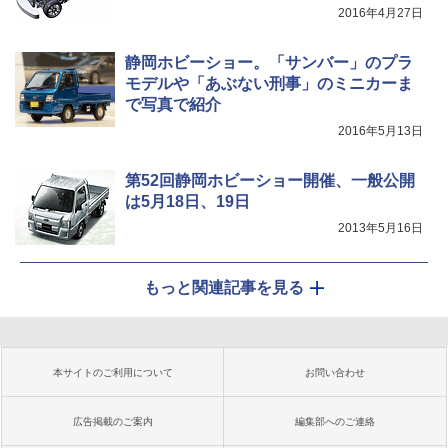
2016年4月27日
静岡ホビーショー。「サンバー」のプラ
モデルや「あぶない刑事」のミニカーま
で写真で紹介
2016年5月13日
第52回静岡ホビーショー開催、一般公開
は5月18日、19日
2013年5月16日
もっと関連記事を見る
本サイトのご利用について
お問い合わせ
広告掲載のご案内
編集部へのご連絡