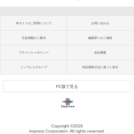
本サイトのご利用について
お問い合わせ
広告掲載のご案内
編集部へのご連絡
プライバシーポリシー
会社概要
インプレスグループ
特定商取引法に基づく表示
PC版で見る
Copyright ©
2026
Impress Corporation. All rights reserved.