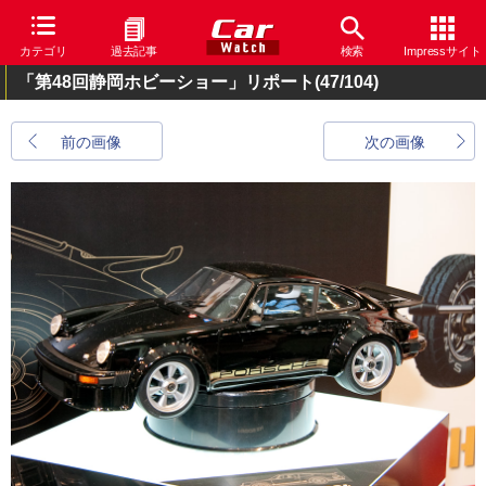
カテゴリ
過去記事
検索
Impressサイト
「第48回静岡ホビーショー」リポート
(47/104)
前の画像
次の画像