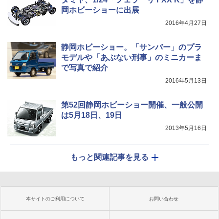
岡ホビーショーに出展
2016年4月27日
静岡ホビーショー。「サンバー」のプラ
モデルや「あぶない刑事」のミニカーま
で写真で紹介
2016年5月13日
第52回静岡ホビーショー開催、一般公開
は5月18日、19日
2013年5月16日
もっと関連記事を見る
本サイトのご利用について
お問い合わせ