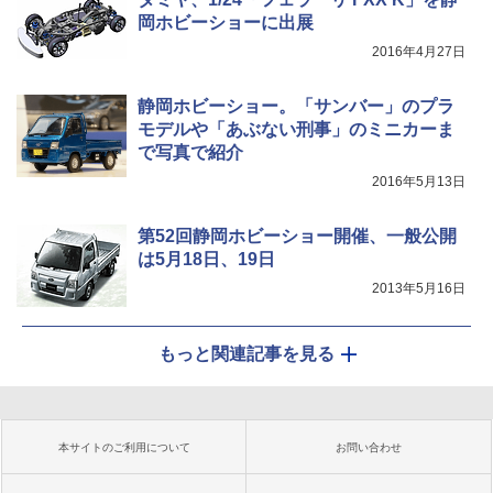
岡ホビーショーに出展
2016年4月27日
静岡ホビーショー。「サンバー」のプラ
モデルや「あぶない刑事」のミニカーま
で写真で紹介
2016年5月13日
第52回静岡ホビーショー開催、一般公開
は5月18日、19日
2013年5月16日
もっと関連記事を見る
本サイトのご利用について
お問い合わせ