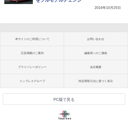
をフルモデルチェンジ
2016年10月25日
本サイトのご利用について
お問い合わせ
広告掲載のご案内
編集部へのご連絡
プライバシーポリシー
会社概要
インプレスグループ
特定商取引法に基づく表示
PC版で見る