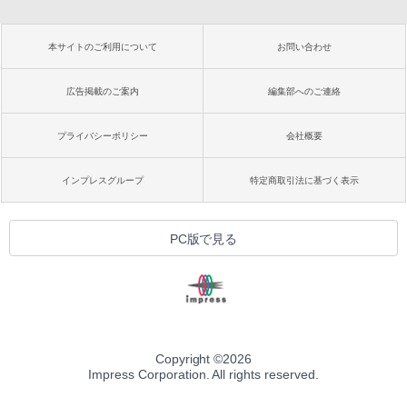
本サイトのご利用について
お問い合わせ
広告掲載のご案内
編集部へのご連絡
プライバシーポリシー
会社概要
インプレスグループ
特定商取引法に基づく表示
PC版で見る
Copyright ©
2026
Impress Corporation. All rights reserved.