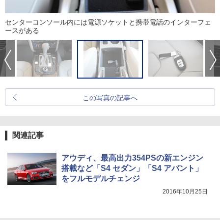
センターコンソール内には電源ソケットと携帯電話のインターフェ
ースがある
この写真の記事へ
関連記事
アウディ、最高出力354PSの新エンジン
搭載など「S4 セダン」「S4 アバント」
をフルモデルチェンジ
2016年10月25日