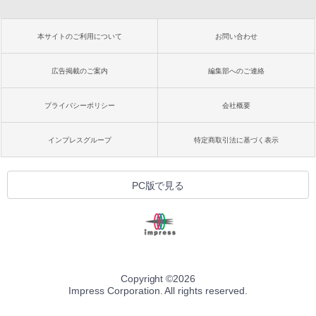
本サイトのご利用について
お問い合わせ
広告掲載のご案内
編集部へのご連絡
プライバシーポリシー
会社概要
インプレスグループ
特定商取引法に基づく表示
PC版で見る
Copyright ©
2026
Impress Corporation. All rights reserved.