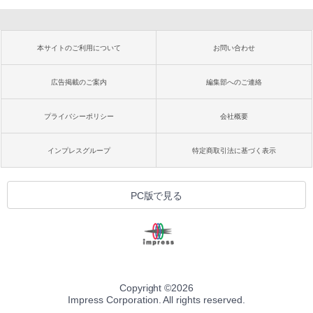
本サイトのご利用について
お問い合わせ
広告掲載のご案内
編集部へのご連絡
プライバシーポリシー
会社概要
インプレスグループ
特定商取引法に基づく表示
PC版で見る
Copyright ©
2026
Impress Corporation. All rights reserved.