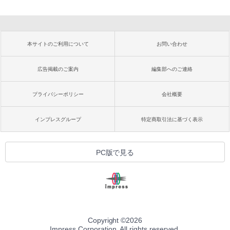
本サイトのご利用について
お問い合わせ
広告掲載のご案内
編集部へのご連絡
プライバシーポリシー
会社概要
インプレスグループ
特定商取引法に基づく表示
PC版で見る
Copyright ©
2026
Impress Corporation. All rights reserved.