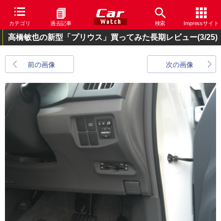
カテゴリ
過去記事
検索
Impressサイト
高橋敏也の新型「プリウス」買ってみた長期レビュー
(3/25)
前の画像
次の画像