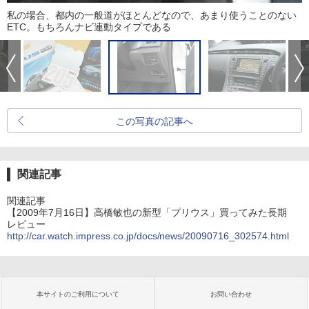
私の場合、都内の一般道がほとんどなので、あまり使うことのない
ETC。もちろんナビ連動タイプである
この写真の記事へ
関連記事
関連記事
【2009年7月16日】高橋敏也の新型「プリウス」買ってみた長期
レビュー
http://car.watch.impress.co.jp/docs/news/20090716_302574.html
本サイトのご利用について
お問い合わせ