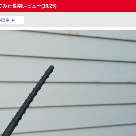
てみた長期レビュー
(16/25)
の画像