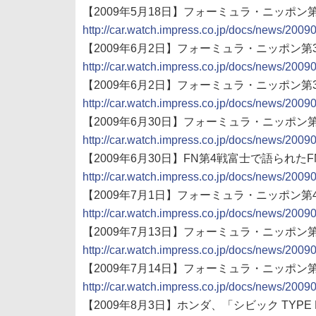
【2009年5月18日】フォーミュラ・ニッポ
http://car.watch.impress.co.jp/docs/news/200
【2009年6月2日】フォーミュラ・ニッポン
http://car.watch.impress.co.jp/docs/news/200
【2009年6月2日】フォーミュラ・ニッポン
http://car.watch.impress.co.jp/docs/news/200
【2009年6月30日】フォーミュラ・ニッポン
http://car.watch.impress.co.jp/docs/news/200
【2009年6月30日】FN第4戦富士で語られた
http://car.watch.impress.co.jp/docs/news/200
【2009年7月1日】フォーミュラ・ニッポン
http://car.watch.impress.co.jp/docs/news/200
【2009年7月13日】フォーミュラ・ニッポン
http://car.watch.impress.co.jp/docs/news/200
【2009年7月14日】フォーミュラ・ニッポ
http://car.watch.impress.co.jp/docs/news/200
【2009年8月3日】ホンダ、「シビック TYPE