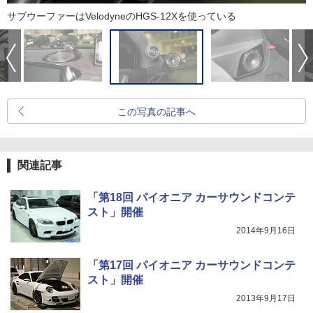
サブウーファーはVelodyneのHGS-12Xを使っている
この写真の記事へ
関連記事
「第18回 パイオニア カーサウンドコンテ
スト」開催
2014年9月16日
「第17回 パイオニア カーサウンドコンテ
スト」開催
2013年9月17日