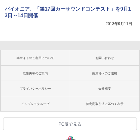
パイオニア、「第17回カーサウンドコンテスト」を9月1
3日～14日開催
2013年9月11日
本サイトのご利用について
お問い合わせ
広告掲載のご案内
編集部へのご連絡
プライバシーポリシー
会社概要
インプレスグループ
特定商取引法に基づく表示
PC版で見る