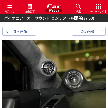
カテゴリ
過去記事
検索
Impressサイト
パイオニア、カーサウンド コンテストを開催
(37/53)
前の画像
次の画像