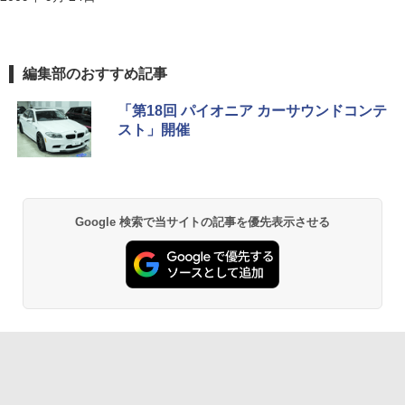
編集部のおすすめ記事
「第18回 パイオニア カーサウンドコンテ
スト」開催
Google 検索で当サイトの記事を優先表示させる