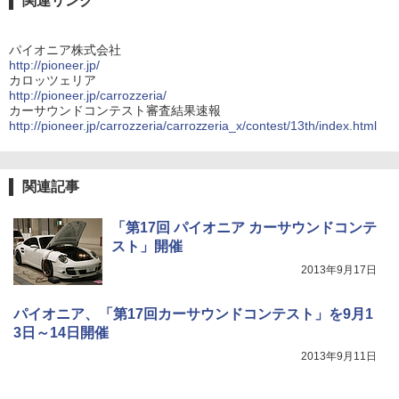
関連リンク
パイオニア株式会社
http://pioneer.jp/
カロッツェリア
http://pioneer.jp/carrozzeria/
カーサウンドコンテスト審査結果速報
http://pioneer.jp/carrozzeria/carrozzeria_x/contest/13th/index.html
関連記事
「第17回 パイオニア カーサウンドコンテ
スト」開催
2013年9月17日
パイオニア、「第17回カーサウンドコンテスト」を9月1
3日～14日開催
2013年9月11日