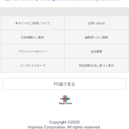
本サイトのご利用について
お問い合わせ
広告掲載のご案内
編集部へのご連絡
プライバシーポリシー
会社概要
インプレスグループ
特定商取引法に基づく表示
PC版で見る
Copyright ©
2026
Impress Corporation. All rights reserved.