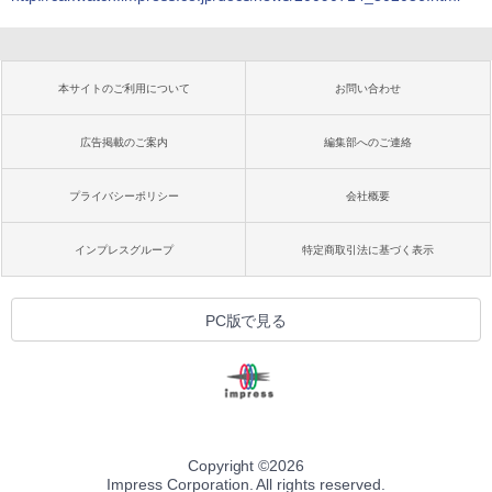
本サイトのご利用について
お問い合わせ
広告掲載のご案内
編集部へのご連絡
プライバシーポリシー
会社概要
インプレスグループ
特定商取引法に基づく表示
PC版で見る
Copyright ©
2026
Impress Corporation. All rights reserved.