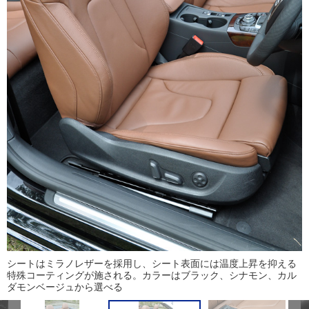
シートはミラノレザーを採用し、シート表面には温度上昇を抑える
特殊コーティングが施される。カラーはブラック、シナモン、カル
ダモンベージュから選べる