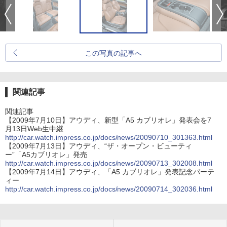
この写真の記事へ
関連記事
関連記事
【2009年7月10日】アウディ、新型「A5 カブリオレ」発表会を7
月13日Web生中継
http://car.watch.impress.co.jp/docs/news/20090710_301363.html
【2009年7月13日】アウディ、“ザ・オープン・ビューティ
ー”「A5カブリオレ」発売
http://car.watch.impress.co.jp/docs/news/20090713_302008.html
【2009年7月14日】アウディ、「A5 カブリオレ」発表記念パーテ
ィー
http://car.watch.impress.co.jp/docs/news/20090714_302036.html