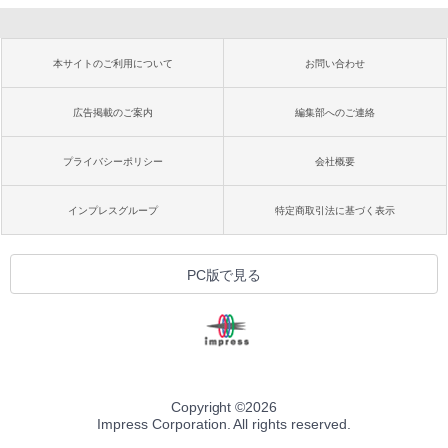
本サイトのご利用について
お問い合わせ
広告掲載のご案内
編集部へのご連絡
プライバシーポリシー
会社概要
インプレスグループ
特定商取引法に基づく表示
PC版で見る
Copyright ©
2026
Impress Corporation. All rights reserved.