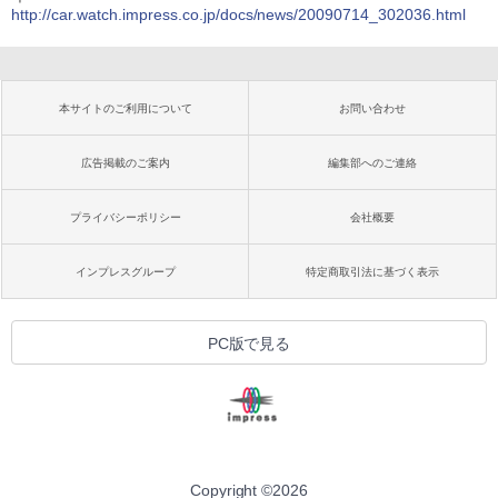
http://car.watch.impress.co.jp/docs/news/20090714_302036.html
本サイトのご利用について
お問い合わせ
広告掲載のご案内
編集部へのご連絡
プライバシーポリシー
会社概要
インプレスグループ
特定商取引法に基づく表示
PC版で見る
Copyright ©
2026