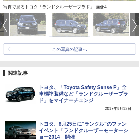
写真で見るトヨタ「ランドクルーザープラド」 画像4
この写真の記事へ
関連記事
トヨタ、「Toyota Safety Sense P」全
車標準装備など「ランドクルーザープラ
ド」をマイナーチェンジ
2017年9月12日
トヨタ、8月25日に“ランクル”のファン
イベント「ランドクルーザーモーターシ
ョー2014」開催