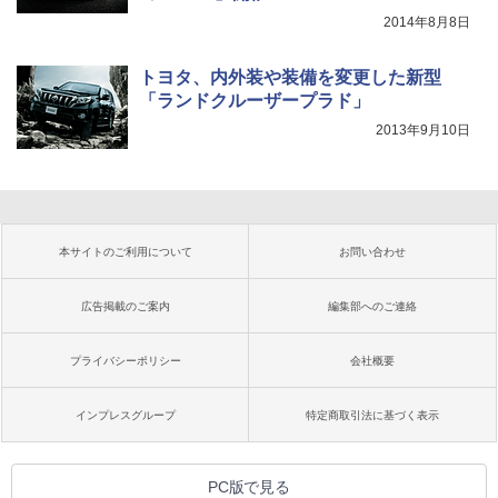
2014年8月8日
トヨタ、内外装や装備を変更した新型
「ランドクルーザープラド」
2013年9月10日
本サイトのご利用について
お問い合わせ
広告掲載のご案内
編集部へのご連絡
プライバシーポリシー
会社概要
インプレスグループ
特定商取引法に基づく表示
PC版で見る