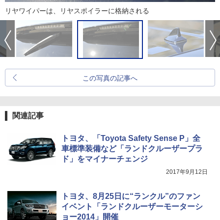
リヤワイパーは、リヤスポイラーに格納される
この写真の記事へ
関連記事
トヨタ、「Toyota Safety Sense P」全
車標準装備など「ランドクルーザープラ
ド」をマイナーチェンジ
2017年9月12日
トヨタ、8月25日に“ランクル”のファン
イベント「ランドクルーザーモーターシ
ョー2014」開催