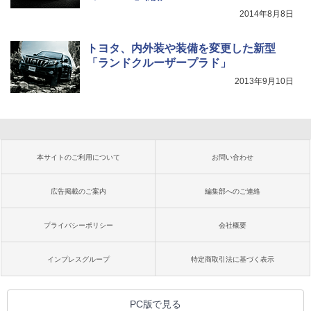
2014年8月8日
トヨタ、内外装や装備を変更した新型
「ランドクルーザープラド」
2013年9月10日
本サイトのご利用について
お問い合わせ
広告掲載のご案内
編集部へのご連絡
プライバシーポリシー
会社概要
インプレスグループ
特定商取引法に基づく表示
PC版で見る