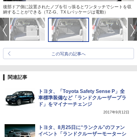
後部ドア側に設置されたノブを引っ張るとワンタッチでシートを収
納することができる（TZ-G、TX Lパッケージは電動）
この写真の記事へ
関連記事
トヨタ、「Toyota Safety Sense P」全
車標準装備など「ランドクルーザープラ
ド」をマイナーチェンジ
2017年9月12日
トヨタ、8月25日に“ランクル”のファン
イベント「ランドクルーザーモーターシ