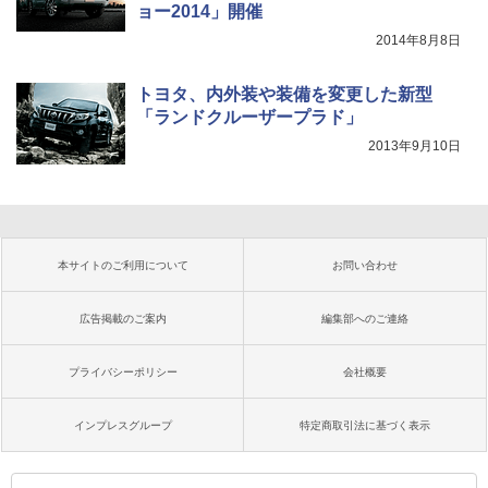
ョー2014」開催
2014年8月8日
トヨタ、内外装や装備を変更した新型
「ランドクルーザープラド」
2013年9月10日
本サイトのご利用について
お問い合わせ
広告掲載のご案内
編集部へのご連絡
プライバシーポリシー
会社概要
インプレスグループ
特定商取引法に基づく表示