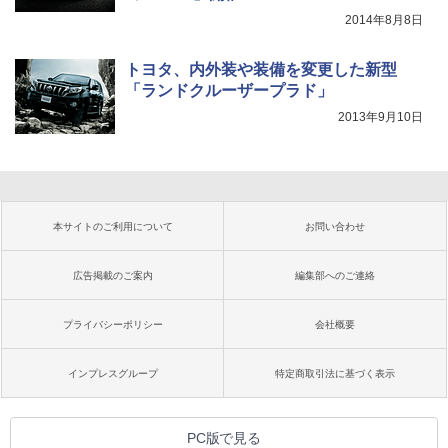
2014年8月8日
トヨタ、内外装や装備を変更した新型
「ランドクルーザープラド」
2013年9月10日
本サイトのご利用について
お問い合わせ
広告掲載のご案内
編集部へのご連絡
プライバシーポリシー
会社概要
インプレスグループ
特定商取引法に基づく表示
PC版で見る