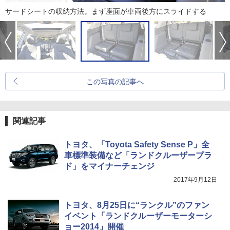
サードシートの収納方法。まず座面が車両後方にスライドする
この写真の記事へ
関連記事
トヨタ、「Toyota Safety Sense P」全
車標準装備など「ランドクルーザープラ
ド」をマイナーチェンジ
2017年9月12日
トヨタ、8月25日に“ランクル”のファン
イベント「ランドクルーザーモーターシ
ョー2014」開催