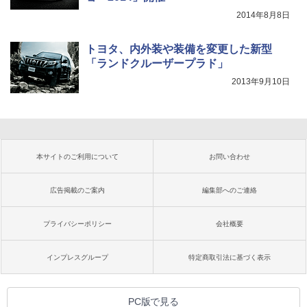
2014年8月8日
トヨタ、内外装や装備を変更した新型
「ランドクルーザープラド」
2013年9月10日
本サイトのご利用について
お問い合わせ
広告掲載のご案内
編集部へのご連絡
プライバシーポリシー
会社概要
インプレスグループ
特定商取引法に基づく表示
PC版で見る