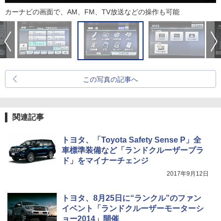
カーナビの画面で、AM、FM、TV放送などの操作も可能
この写真の記事へ
関連記事
トヨタ、「Toyota Safety Sense P」全
車標準装備など「ランドクルーザープラ
ド」をマイナーチェンジ
2017年9月12日
トヨタ、8月25日に“ランクル”のファン
イベント「ランドクルーザーモーターシ
ョー2014」開催