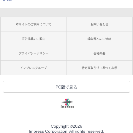
本サイトのご利用について
お問い合わせ
広告掲載のご案内
編集部へのご連絡
プライバシーポリシー
会社概要
インプレスグループ
特定商取引法に基づく表示
PC版で見る
Copyright ©
2026
Impress Corporation. All rights reserved.