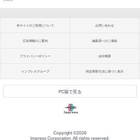
本サイトのご利用について
お問い合わせ
広告掲載のご案内
編集部へのご連絡
プライバシーポリシー
会社概要
インプレスグループ
特定商取引法に基づく表示
PC版で見る
Copyright ©
2026
Impress Corporation. All rights reserved.