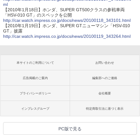
ml
【2010年1月18日】ホンダ、SUPER GT500クラスの参戦車両
「HSV-010 GT」のスペックを公開
http://car.watch.impress.co.jp/docs/news/20100118_343101.html
【2010年1月19日】ホンダ、SUPER GTニューマシン「HSV-010
GT」披露
http://car.watch.impress.co.jp/docs/news/20100119_343264.html
本サイトのご利用について
お問い合わせ
広告掲載のご案内
編集部へのご連絡
プライバシーポリシー
会社概要
インプレスグループ
特定商取引法に基づく表示
PC版で見る