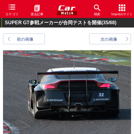
カテゴリ
過去記事
検索
Impressサイト
SUPER GT参戦メーカーが合同テストを開催
(35/68)
前の画像
次の画像