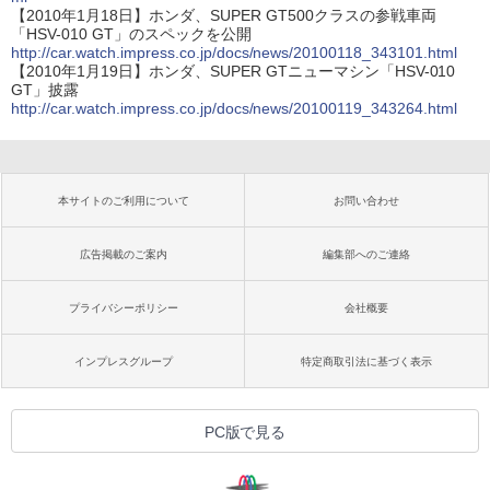
【2010年1月18日】ホンダ、SUPER GT500クラスの参戦車両
「HSV-010 GT」のスペックを公開
http://car.watch.impress.co.jp/docs/news/20100118_343101.html
【2010年1月19日】ホンダ、SUPER GTニューマシン「HSV-010
GT」披露
http://car.watch.impress.co.jp/docs/news/20100119_343264.html
本サイトのご利用について
お問い合わせ
広告掲載のご案内
編集部へのご連絡
プライバシーポリシー
会社概要
インプレスグループ
特定商取引法に基づく表示
PC版で見る