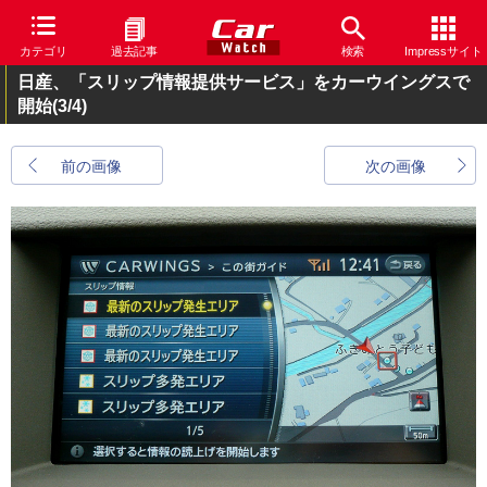
カテゴリ
過去記事
検索
Impressサイト
日産、「スリップ情報提供サービス」をカーウイングスで
開始
(3/4)
前の画像
次の画像