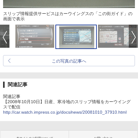
スリップ情報提供サービスはカーウイングスの「この街ガイド」の
画面で表示
この写真の記事へ
関連記事
関連記事
【2008年10月10日】日産、寒冷地のスリップ情報をカーウイング
スで配信
http://car.watch.impress.co.jp/docs/news/20081010_37910.html