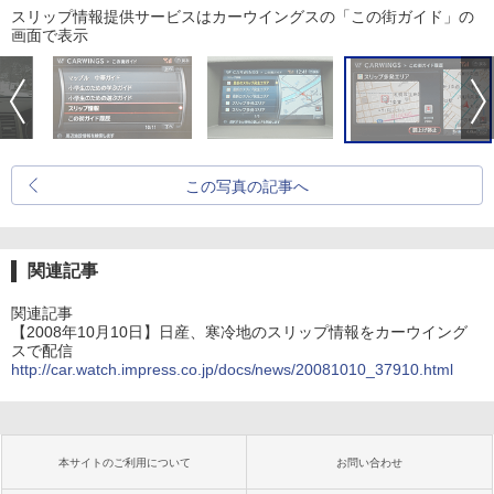
スリップ情報提供サービスはカーウイングスの「この街ガイド」の
画面で表示
この写真の記事へ
関連記事
関連記事
【2008年10月10日】日産、寒冷地のスリップ情報をカーウイング
スで配信
http://car.watch.impress.co.jp/docs/news/20081010_37910.html
本サイトのご利用について
お問い合わせ