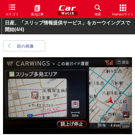
カテゴリ
過去記事
検索
Impressサイト
日産、「スリップ情報提供サービス」をカーウイングスで
開始
(4/4)
前の画像