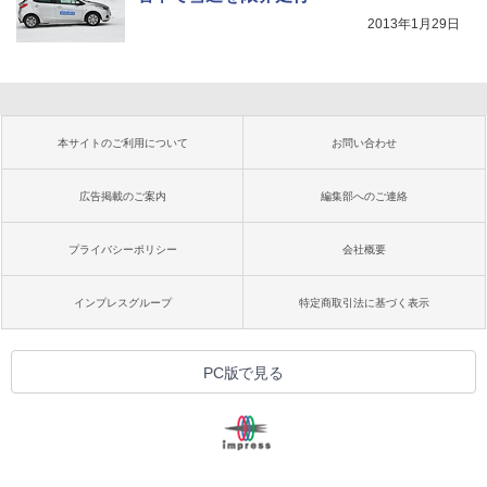
2013年1月29日
本サイトのご利用について
お問い合わせ
広告掲載のご案内
編集部へのご連絡
プライバシーポリシー
会社概要
インプレスグループ
特定商取引法に基づく表示
PC版で見る