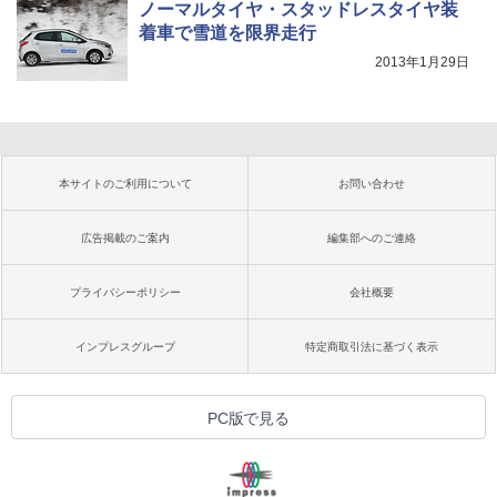
ノーマルタイヤ・スタッドレスタイヤ装
着車で雪道を限界走行
2013年1月29日
本サイトのご利用について
お問い合わせ
広告掲載のご案内
編集部へのご連絡
プライバシーポリシー
会社概要
インプレスグループ
特定商取引法に基づく表示
PC版で見る