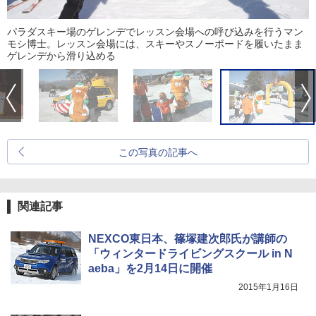
パラダスキー場のゲレンデでレッスン会場への呼び込みを行うマン
モシ博士。レッスン会場には、スキーやスノーボードを履いたまま
ゲレンデから滑り込める
この写真の記事へ
関連記事
NEXCO東日本、篠塚建次郎氏が講師の
「ウィンタードライビングスクール in N
aeba」を2月14日に開催
2015年1月16日