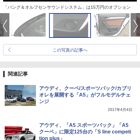
「バング＆オルフセンサウンドシステム」は15万円のオプション
この写真の記事へ
関連記事
アウディ、クーペ/スポーツバック/カブリ
オレを展開する「A5」がフルモデルチェ
ンジ
2017年4月4日
アウディ、「A5 スポーツバック」「A5
クーペ」に限定125台の「S line competi
tion plus」