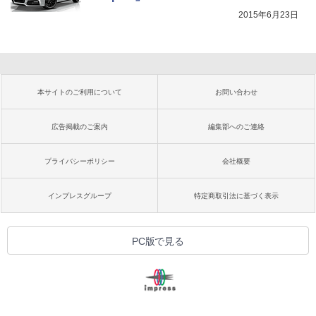
2015年6月23日
本サイトのご利用について
お問い合わせ
広告掲載のご案内
編集部へのご連絡
プライバシーポリシー
会社概要
インプレスグループ
特定商取引法に基づく表示
PC版で見る