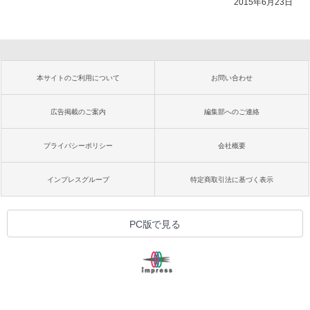
2015年6月23日
本サイトのご利用について
お問い合わせ
広告掲載のご案内
編集部へのご連絡
プライバシーポリシー
会社概要
インプレスグループ
特定商取引法に基づく表示
PC版で見る