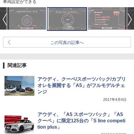
車両設定ができる
この写真の記事へ
関連記事
アウディ、クーペ/スポーツバック/カブリ
オレを展開する「A5」がフルモデルチェ
ンジ
2017年4月4日
アウディ、「A5 スポーツバック」「A5
クーペ」に限定125台の「S line competi
tion plus」