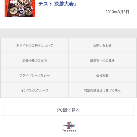
テスト 決勝大会」
2013年3月8日
本サイトのご利用について
お問い合わせ
広告掲載のご案内
編集部へのご連絡
プライバシーポリシー
会社概要
インプレスグループ
特定商取引法に基づく表示
PC版で見る