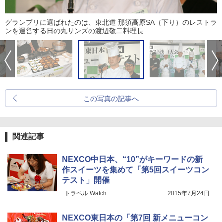
グランプリに選ばれたのは、東北道 那須高原SA（下り）のレストラ
ンを運営する日の丸サンズの渡辺敬二料理長
この写真の記事へ
関連記事
NEXCO中日本、“10”がキーワードの新
作スイーツを集めて「第5回スイーツコン
テスト」開催
トラベル Watch
2015年7月24日
NEXCO東日本の「第7回 新メニューコン