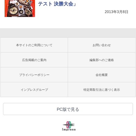
テスト 決勝大会」
2013年3月8日
本サイトのご利用について
お問い合わせ
広告掲載のご案内
編集部へのご連絡
プライバシーポリシー
会社概要
インプレスグループ
特定商取引法に基づく表示
PC版で見る