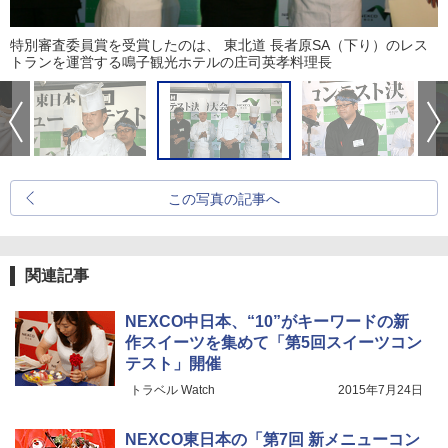
特別審査委員賞を受賞したのは、 東北道 長者原SA（下り）のレス
トランを運営する鳴子観光ホテルの庄司英孝料理長
この写真の記事へ
関連記事
NEXCO中日本、“10”がキーワードの新
作スイーツを集めて「第5回スイーツコン
テスト」開催
トラベル Watch
2015年7月24日
NEXCO東日本の「第7回 新メニューコン