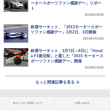
ータースポーツファン感謝デー」リポー
ト
2014年3月5日
鈴鹿サーキット、「2013モータースポー
ツファン感謝デー」3月2日、3日開催
2013年2月15日
鈴鹿サーキット、3月7日～8日に「Hond
a F1復活祭」と題した「2015 モータース
ポーツファン感謝デー」開催
2015年1月4日
もっと関連記事を見る
本サイトのご利用について
お問い合わせ