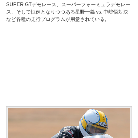
SUPER GTデモレース、スーパーフォーミュラデモレー
ス、そして恒例となりつつある星野一義 vs. 中嶋悟対決
など各種の走行プログラムが用意されている。