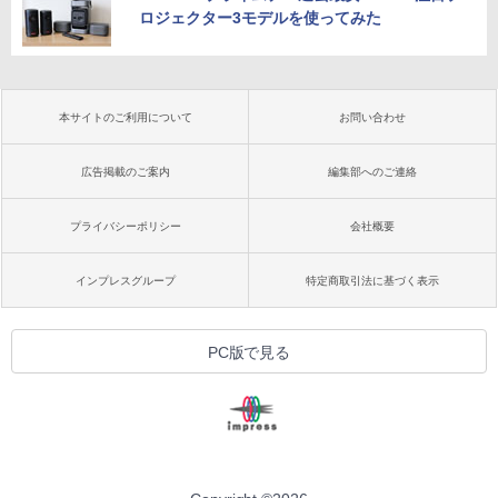
ロジェクター3モデルを使ってみた
本サイトのご利用について
お問い合わせ
広告掲載のご案内
編集部へのご連絡
プライバシーポリシー
会社概要
インプレスグループ
特定商取引法に基づく表示
PC版で見る