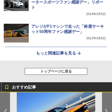
ータースポーツファン感謝デー」リポー
ト
2014年3月5日
アレジがF1マシンで走った「鈴鹿サーキ
ット50周年ファン感謝デー」
2012年3月6日
もっと関連記事を見る
トップページに戻る
おすすめ記事