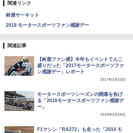
関連リンク
鈴鹿サーキット
2018 モータースポーツファン感謝デー
関連記事
【鈴鹿ファン感】今年もイベントてんこ
盛りだった「2017モータースポーツファ
ン感謝デー」レポート
2017年3月10日
モータースポーツシーズンの開幕を告げ
る「2016モータースポーツファン感謝デ
ー」
2016年3月16日
F1マシン「RA272」も走った「2014 モ