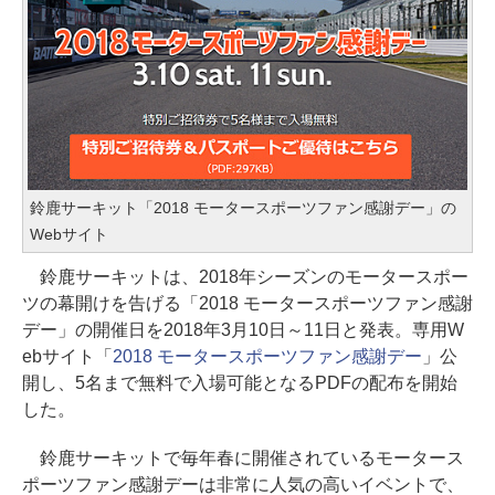
鈴鹿サーキット「2018 モータースポーツファン感謝デー」の
Webサイト
鈴鹿サーキットは、2018年シーズンのモータースポー
ツの幕開けを告げる「2018 モータースポーツファン感謝
デー」の開催日を2018年3月10日～11日と発表。専用W
ebサイト「
2018 モータースポーツファン感謝デー
」公
開し、5名まで無料で入場可能となるPDFの配布を開始
した。
鈴鹿サーキットで毎年春に開催されているモータース
ポーツファン感謝デーは非常に人気の高いイベントで、