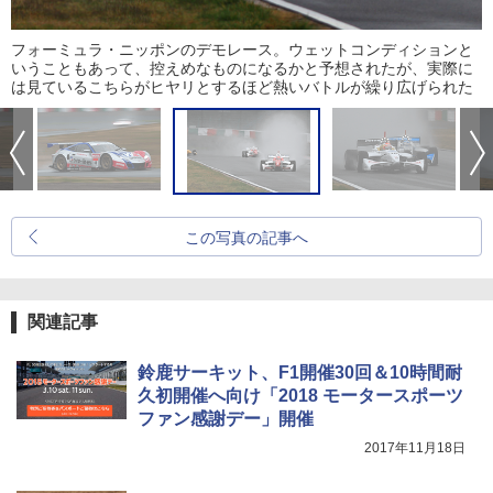
フォーミュラ・ニッポンのデモレース。ウェットコンディションと
いうこともあって、控えめなものになるかと予想されたが、実際に
は見ているこちらがヒヤリとするほど熱いバトルが繰り広げられた
この写真の記事へ
関連記事
鈴鹿サーキット、F1開催30回＆10時間耐
久初開催へ向け「2018 モータースポーツ
ファン感謝デー」開催
2017年11月18日