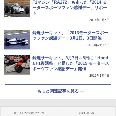
F1マシン「RA272」も走った「2014 モ
ータースポーツファン感謝デー」リポー
ト
2014年3月5日
鈴鹿サーキット、「2013モータースポー
ツファン感謝デー」3月2日、3日開催
2013年2月15日
鈴鹿サーキット、3月7日～8日に「Hond
a F1復活祭」と題した「2015 モータース
ポーツファン感謝デー」開催
2015年1月4日
もっと関連記事を見る
本サイトのご利用について
お問い合わせ