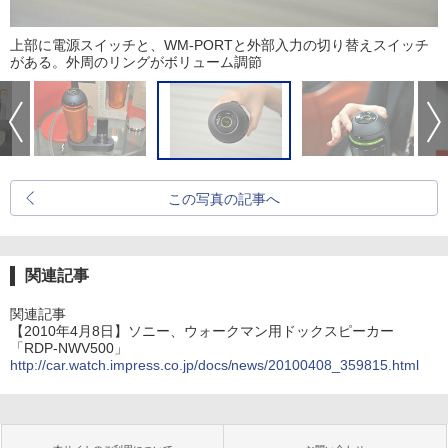
上部に電源スイッチと、WM-PORTと外部入力の切り替えスイッチ
がある。外周のリングがボリューム調節
この写真の記事へ
関連記事
関連記事
【2010年4月8日】ソニー、ウォークマン用ドックスピーカー
「RDP-NWV500」
http://car.watch.impress.co.jp/docs/news/20100408_359815.html