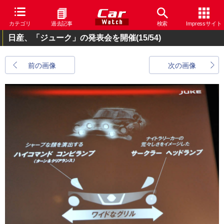
カテゴリ
過去記事
検索
Impressサイト
日産、「ジューク」の発表会を開催
(15/54)
前の画像
次の画像