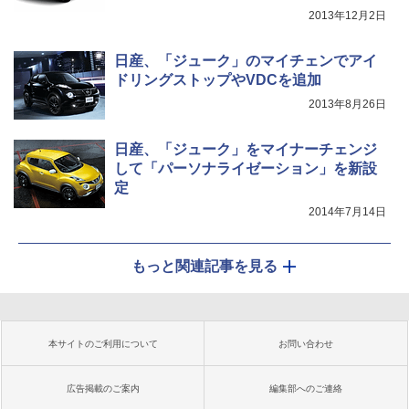
2013年12月2日
日産、「ジューク」のマイチェンでアイ
ドリングストップやVDCを追加
2013年8月26日
日産、「ジューク」をマイナーチェンジ
して「パーソナライゼーション」を新設
定
2014年7月14日
もっと関連記事を見る
本サイトのご利用について
お問い合わせ
広告掲載のご案内
編集部へのご連絡