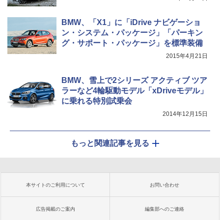
BMW、「X1」に「iDrive ナビゲーショ
ン・システム・パッケージ」「パーキン
グ・サポート・パッケージ」を標準装備
2015年4月21日
BMW、雪上で2シリーズ アクティブ ツア
ラーなど4輪駆動モデル「xDriveモデル」
に乗れる特別試乗会
2014年12月15日
もっと関連記事を見る
本サイトのご利用について
お問い合わせ
広告掲載のご案内
編集部へのご連絡