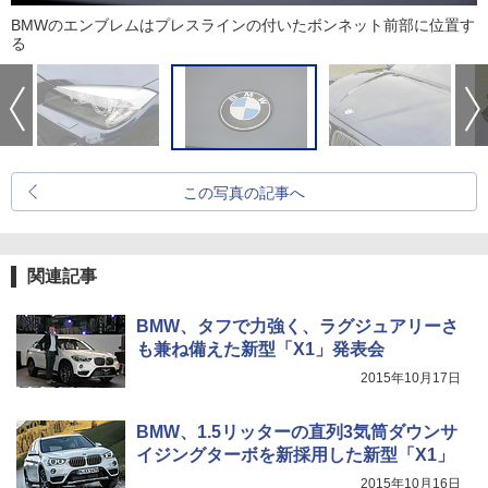
BMWのエンブレムはプレスラインの付いたボンネット前部に位置す
る
この写真の記事へ
関連記事
BMW、タフで力強く、ラグジュアリーさ
も兼ね備えた新型「X1」発表会
2015年10月17日
BMW、1.5リッターの直列3気筒ダウンサ
イジングターボを新採用した新型「X1」
2015年10月16日