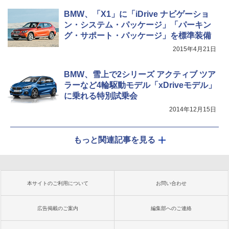
BMW、「X1」に「iDrive ナビゲーショ
ン・システム・パッケージ」「パーキン
グ・サポート・パッケージ」を標準装備
2015年4月21日
BMW、雪上で2シリーズ アクティブ ツア
ラーなど4輪駆動モデル「xDriveモデル」
に乗れる特別試乗会
2014年12月15日
もっと関連記事を見る
本サイトのご利用について
お問い合わせ
広告掲載のご案内
編集部へのご連絡