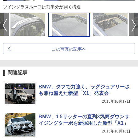
ツイングラスルーフは前半分が開く構造
この写真の記事へ
関連記事
BMW、タフで力強く、ラグジュアリーさ
も兼ね備えた新型「X1」発表会
2015年10月17日
BMW、1.5リッターの直列3気筒ダウンサ
イジングターボを新採用した新型「X1」
2015年10月16日