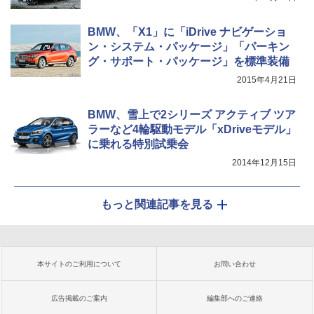
BMW、「X1」に「iDrive ナビゲーショ
ン・システム・パッケージ」「パーキン
グ・サポート・パッケージ」を標準装備
2015年4月21日
BMW、雪上で2シリーズ アクティブ ツア
ラーなど4輪駆動モデル「xDriveモデル」
に乗れる特別試乗会
2014年12月15日
もっと関連記事を見る
本サイトのご利用について
お問い合わせ
広告掲載のご案内
編集部へのご連絡