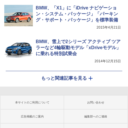
BMW、「X1」に「iDrive ナビゲーショ
ン・システム・パッケージ」「パーキン
グ・サポート・パッケージ」を標準装備
2015年4月21日
BMW、雪上で2シリーズ アクティブ ツア
ラーなど4輪駆動モデル「xDriveモデル」
に乗れる特別試乗会
2014年12月15日
もっと関連記事を見る
本サイトのご利用について
お問い合わせ
広告掲載のご案内
編集部へのご連絡