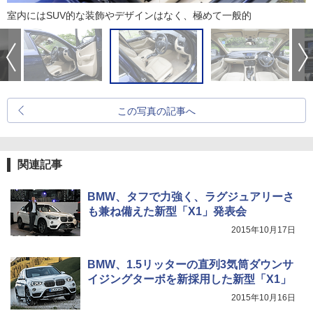
室内にはSUV的な装飾やデザインはなく、極めて一般的
この写真の記事へ
関連記事
BMW、タフで力強く、ラグジュアリーさ
も兼ね備えた新型「X1」発表会
2015年10月17日
BMW、1.5リッターの直列3気筒ダウンサ
イジングターボを新採用した新型「X1」
2015年10月16日