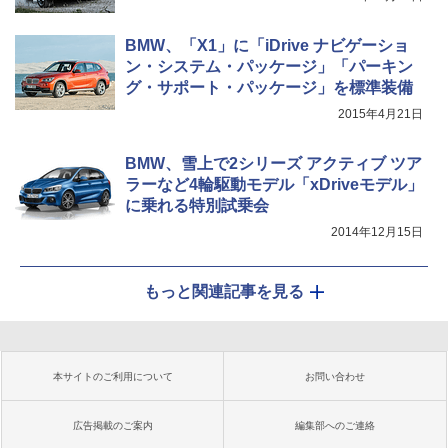
BMW、「X1」に「iDrive ナビゲーショ
ン・システム・パッケージ」「パーキン
グ・サポート・パッケージ」を標準装備
2015年4月21日
BMW、雪上で2シリーズ アクティブ ツア
ラーなど4輪駆動モデル「xDriveモデル」
に乗れる特別試乗会
2014年12月15日
もっと関連記事を見る
本サイトのご利用について
お問い合わせ
広告掲載のご案内
編集部へのご連絡