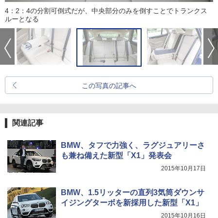
4：2：4の分割可倒式だが、中央部分のみを倒すことでトランクス
ルーとなる
この写真の記事へ
関連記事
BMW、タフで力強く、ラグジュアリーさ
も兼ね備えた新型「X1」発表会
2015年10月17日
BMW、1.5リッターの直列3気筒ダウンサ
イジングターボを新採用した新型「X1」
2015年10月16日