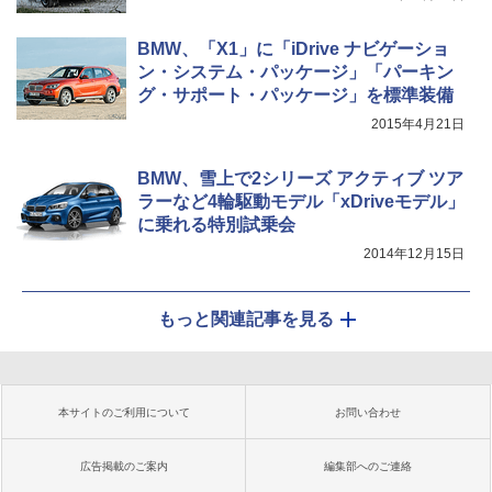
BMW、「X1」に「iDrive ナビゲーショ
ン・システム・パッケージ」「パーキン
グ・サポート・パッケージ」を標準装備
2015年4月21日
BMW、雪上で2シリーズ アクティブ ツア
ラーなど4輪駆動モデル「xDriveモデル」
に乗れる特別試乗会
2014年12月15日
もっと関連記事を見る
本サイトのご利用について
お問い合わせ
広告掲載のご案内
編集部へのご連絡