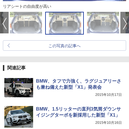
リアシートの自由度が高い
この写真の記事へ
関連記事
BMW、タフで力強く、ラグジュアリーさ
も兼ね備えた新型「X1」発表会
2015年10月17日
BMW、1.5リッターの直列3気筒ダウンサ
イジングターボを新採用した新型「X1」
2015年10月16日