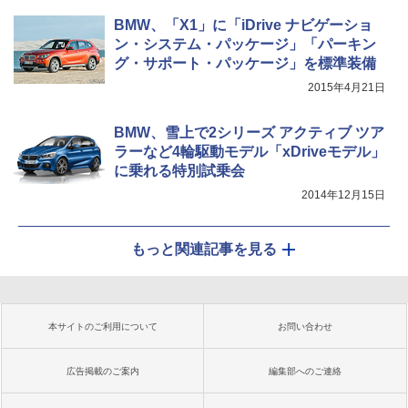
BMW、「X1」に「iDrive ナビゲーショ
ン・システム・パッケージ」「パーキン
グ・サポート・パッケージ」を標準装備
2015年4月21日
BMW、雪上で2シリーズ アクティブ ツア
ラーなど4輪駆動モデル「xDriveモデル」
に乗れる特別試乗会
2014年12月15日
もっと関連記事を見る
本サイトのご利用について
お問い合わせ
広告掲載のご案内
編集部へのご連絡